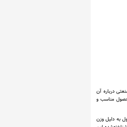
عتی درباره آن
محصول مناسب و
ی‌شود. این محصول به دلیل وزن