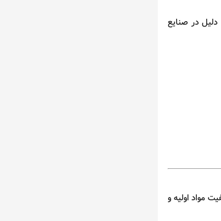
 دلیل در صنایع
یت مواد اولیه و