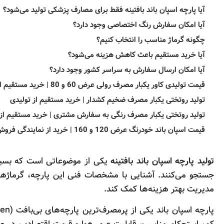
آیا پارچه اسپان باند بافتینه فقط برای مصارف پزشکی تولید می‌شود؟
آیا امکان سفارش رنگ اختصاصی وجود دارد؟
چگونه گرماژ مناسب را انتخاب کنیم؟
آیا خرید مستقیم باعث کاهش هزینه می‌شود؟
آیا امکان ارسال سفارش به سراسر کشور وجود دارد؟
قیمت تولیدی کاور یکبار مصرف رولی عرض 60 و 80 | خرید مستقیم از کارخانه
تولید روتختی یکبار مصرف ضخیم کشدار | خرید مستقیم از تولیدی
تولید روتختی یکبار مصرف رنگی به سفارش مشتری | خرید مستقیم از 
قیمت اسپان باند خودرنگ عرض 120 و 160 | خرید از نمایندگی فروش
تولید پارچه اسپان باند بافتینه
یکی از موضوعاتی است که بسیار
جستجو می‌کنند. آشنایی با مشخصات فنی این پارچه، گرماژها
مدیریت بهتر هزینه‌ها کمک کند.