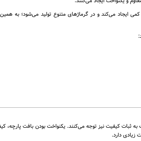
اوم و یکنواخت ایجاد می‌کنند.
کمی ایجاد می‌کند و در گرماژهای متنوع تولید می‌شود؛ به همین
:
ت به ثبات کیفیت نیز توجه می‌کنند. یکنواخت بودن بافت پارچه، کیف
 زیادی دارد.