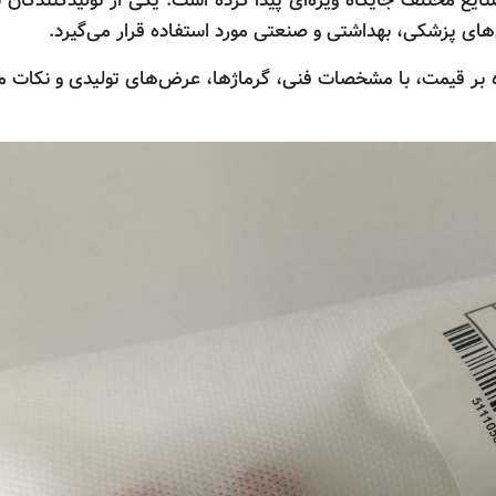
یع مختلف جایگاه ویژه‌ای پیدا کرده است. یکی از تولیدکنندگان 
ی پزشکی، بهداشتی و صنعتی مورد استفاده قرار می‌گیرد.
لاوه بر قیمت، با مشخصات فنی، گرماژها، عرض‌های تولیدی و نکات 