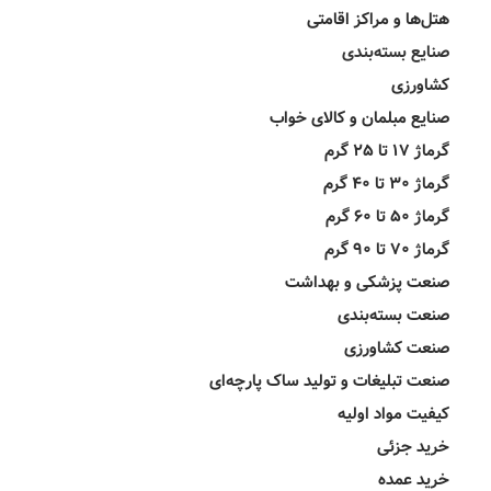
هتل‌ها و مراکز اقامتی
صنایع بسته‌بندی
کشاورزی
صنایع مبلمان و کالای خواب
گرماژ ۱۷ تا ۲۵ گرم
گرماژ ۳۰ تا ۴۰ گرم
گرماژ ۵۰ تا ۶۰ گرم
گرماژ ۷۰ تا ۹۰ گرم
صنعت پزشکی و بهداشت
صنعت بسته‌بندی
صنعت کشاورزی
صنعت تبلیغات و تولید ساک پارچه‌ای
کیفیت مواد اولیه
خرید جزئی
خرید عمده