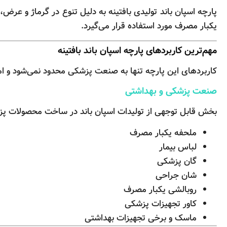
پارچه اسپان باند تولیدی بافتینه به دلیل تنوع در گرماژ و عر
یکبار مصرف مورد استفاده قرار می‌گیرد.
مهم‌ترین کاربردهای پارچه اسپان باند بافتینه
کاربردهای این پارچه تنها به صنعت پزشکی محدود نمی‌شود و امر
صنعت پزشکی و بهداشتی
بخش قابل توجهی از تولیدات اسپان باند در ساخت محصولات پزش
ملحفه یکبار مصرف
لباس بیمار
گان پزشکی
شان جراحی
روبالشی یکبار مصرف
کاور تجهیزات پزشکی
ماسک و برخی تجهیزات بهداشتی