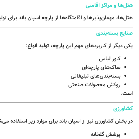
هتل‌ها و مراکز اقامتی
هتل‌ها، مهمان‌پذیرها و اقامتگاه‌ها از پارچه اسپان باند برای تو
صنایع بسته‌بندی
یکی دیگر از کاربردهای مهم این پارچه، تولید انواع:
کاور لباس
ساک‌های پارچه‌ای
بسته‌بندی‌های تبلیغاتی
روکش محصولات صنعتی
است.
کشاورزی
در بخش کشاورزی نیز از اسپان باند برای موارد زیر استفاده می‌ش
پوشش گلخانه