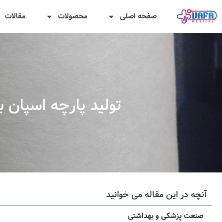
صفحه اصلی
محصولات
مقالات
تولید پارچه اسپان 
آنچه در این مقاله می خوانید
صنعت پزشکی و بهداشتی