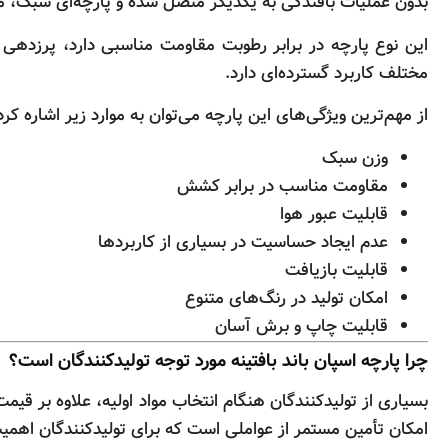
بدون عملیات بافندگی به یکدیگر متصل شده و پارچه‌ای سبک، مق
این نوع پارچه در برابر رطوبت مقاومت مناسبی دارد، پرزدهی 
مختلف کاربرد گسترده‌ای دارد.
از مهم‌ترین ویژگی‌های این پارچه می‌توان به موارد زیر اشاره کرد
وزن سبک
مقاومت مناسب در برابر کشش
قابلیت عبور هوا
عدم ایجاد حساسیت در بسیاری از کاربردها
قابلیت بازیافت
امکان تولید در رنگ‌های متنوع
قابلیت چاپ و برش آسان
چرا پارچه اسپان باند بافتینه مورد توجه تولیدکنندگان است؟
بسیاری از تولیدکنندگان هنگام انتخاب مواد اولیه، علاوه بر قیم
امکان تأمین مستمر از عواملی است که برای تولیدکنندگان اهمیت