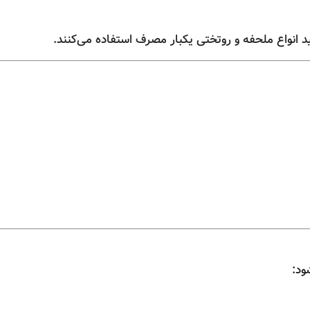
لید انواع ملحفه و روتختی یکبار مصرف استفاده می‌کنند.
ود: