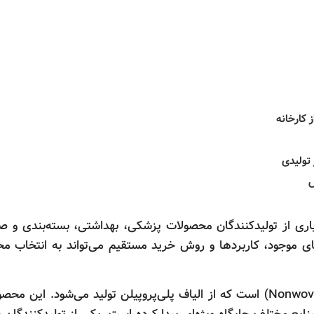
تولیدی
ی از تولیدکنندگان محصولات پزشکی، بهداشتی، بسته‌بندی و صن
ی موجود، کاربردها و روش خرید مستقیم می‌تواند به انتخاب 
پارچه اسپان باند یکی از پرمصرف‌ترین پارچه‌های بی‌بافت (Nonwoven) است که از الیاف پلی‌پروپیلن تولید م