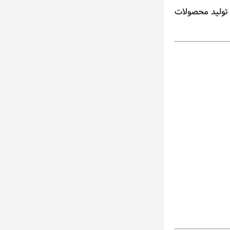
 تولید محصولات