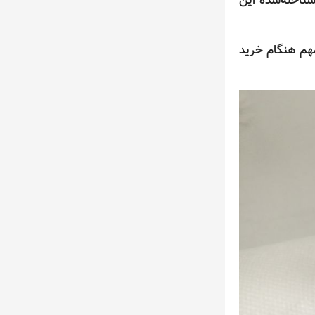
شناخته‌شده این
مهم هنگام خرید