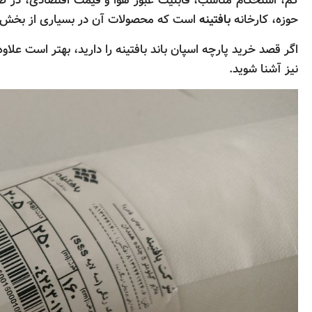
کم، استحکام مناسب، قابلیت عبور هوا و قیمت اقتصادی، در صنا
حوزه، کارخانه
بافتینه
است که محصولات آن در بسیاری از بخش‌ها
اگر قصد خرید پارچه اسپان باند بافتینه را دارید، بهتر است ع
نیز آشنا شوید.