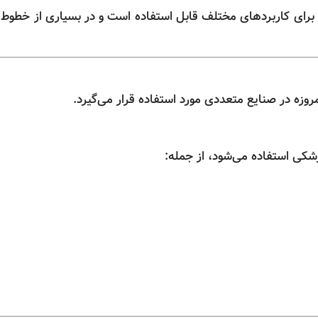
ض، برای کاربردهای مختلف قابل استفاده است و در بسیاری از خطوط
وزه در صنایع متعددی مورد استفاده قرار می‌گیرد.
کی استفاده می‌شود، از جمله: