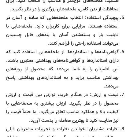
هستید، ملحفه‌های کوچکتر و مناسب را انتخاب کنید. برای
محافظت از بدن کامل، ملحفه‌های بزرگتری را در نظر بگیرید.
پیچیدگی استفاده: انتخاب ملحفه‌هایی که ساده و آسان در
استفاده هستند، مزایایی برای کاربران دارد. ملحفه‌هایی با
قابلیت باز و بسته‌شدن آسان یا بندهای قابل چسبیدن
می‌توانند استفاده راحتی را فراهم کنند.
گواهی‌نامه‌ها و استانداردها: از ملحفه‌هایی استفاده کنید که
دارای استانداردها و گواهی‌نامه‌های بهداشتی معتبری باشند.
این اطمینان را به شما می‌دهد که محصول از رویه‌های
بهداشتی مناسب براید و به استانداردهای بهداشتی پاسخ
می‌دهد.
قیمت و ارزش: در هنگام خرید، توازنی بین قیمت و ارزش
محصول را در نظر بگیرید. ارزش بیشتری به ملحفه‌هایی با
کیفیت بالا و عملکرد مناسب تعلق می‌گیرد، اما حتماً قیمت را
نیز مقایسه کنید تا بهترین معامله را بدست آورید.
نظرات مشتریان: خواندن نظرات و تجربیات مشتریان قبلی