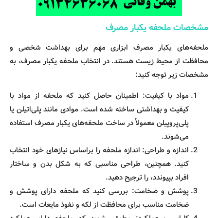
مشخصات ملحفه یکبار مصرف
ملحفه‌های یکبار مصرف ابزاری مهم برای بهداشت شخصی و
محافظت از محیط زیست هستند. در انتخاب ملحفه یکبار مصرف، به
مشخصات زیر توجه کنید:
مواد با کیفیت: اطمینان حاصل کنید که ملحفه از مواد با
کیفیت و بهداشتی ساخته شده است. موادی مانند پلی‌اتیلن یا
پلی‌پروپیلن معمولاً در ساخت ملحفه‌های یکبار مصرف استفاده
می‌شوند.
اندازه و طراحی: اندازه ملحفه را براساس نیازهای خود انتخاب
کنید. همچنین، طراحی مناسبی که به شکل بدن و ساختار
افراد بپیوندد، را ترجیح دهید.
پوشش و ضخامت: بررسی کنید که ملحفه دارای پوشش و
ضخامت مناسب برای محافظت از لکه و نفوذ مایعات است.