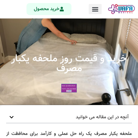
خرید محصول
خرید و قیمت روز ملحفه یکبار
مصرف
آنچه در این مقاله می خوانید
ملحفه یکبار مصرف یک راه حل عملی و کارآمد برای محافظت از