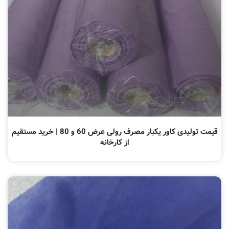
قیمت تولیدی کاور یکبار مصرف رولی عرض 60 و 80 | خرید مستقیم
از کارخانه