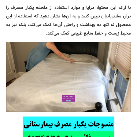
با ارائه این محتوا، مزایا و موارد استفاده از ملحفه یکبار مصرف را
برای مشتریانتان تبیین کنید و به آن‌ها نشان دهید که استفاده از این
محصول نه تنها به بهداشت و راحتی آن‌ها کمک می‌کند، بلکه نیز به
محیط زیست و حفظ منابع طبیعی کمک می‌کند.