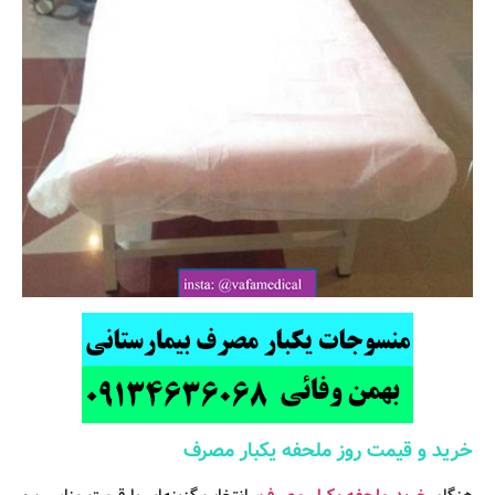
خرید و قیمت روز ملحفه یکبار مصرف