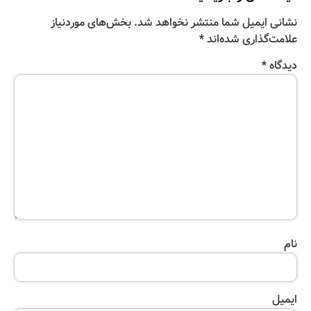
نشانی ایمیل شما منتشر نخواهد شد.
بخش‌های موردنیاز
علامت‌گذاری شده‌اند
*
دیدگاه
*
نام
ایمیل