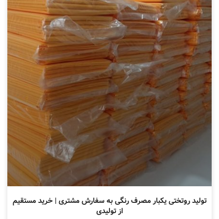
تولید روتختی یکبار مصرف رنگی به سفارش مشتری | خرید مستقیم
از تولیدی