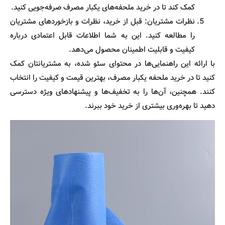
کمک کند تا در خرید ملحفه‌های یکبار مصرف صرفه‌جویی کنید.
نظرات مشتریان: قبل از خرید، نظرات و بازخوردهای مشتریان
را مطالعه کنید. این به شما اطلاعات قابل اعتمادی درباره
کیفیت و قابلیت اطمینان محصول می‌دهد.
با ارائه این راهنمایی‌ها در محتوای سئو شده، به مشتریانتان کمک
کنید تا در خرید ملحفه یکبار مصرف، بهترین قیمت و کیفیت را انتخاب
کنند. همچنین، آن‌ها را به تخفیف‌ها و پیشنهادهای ویژه دسترسی
دهید تا بهره‌وری بیشتری از خرید خود ببرند.