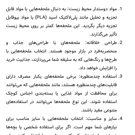
مواد دوستدار محیط زیست: به دنبال ملحفه‌هایی با مواد قابل
تجزیه و تحلیل مانند پلی‌لاکتیک اسید (PLA) یا مواد بیوقابل
تجزیه دیگر بگردید. این ملحفه‌ها کمتر بر روی محیط زیست
تأثیر می‌گذارند.
طراحی خلاقانه: ملحفه‌های با طراحی‌های جذاب و
منحصربه‌فرد در بازار موجود هستند. انتخاب ملحفه‌هایی با
طرح‌ها و رنگ‌هایی که به سلیقه شما می‌پردازند، جذابیت خرید
را افزایش خواهد داد.
استفاده چندمنظوره: برخی ملحفه‌های یکبار مصرف دارای
قابلیت‌های چندمنظوره هستند، مانند ملحفه‌هایی که می‌توانند
برای محافظت از مواد غذایی یا بسته‌بندی اجناس کوچک
استفاده شوند. این نوع ملحفه‌ها می‌توانند در استفاده‌های
متنوعی مفید باشند.
سایز و مناسبت: انتخاب ملحفه‌هایی با سایز مناسب برای
نیازهای شما مهم است. اگر برای استفاده شخصی یا بچه‌ها