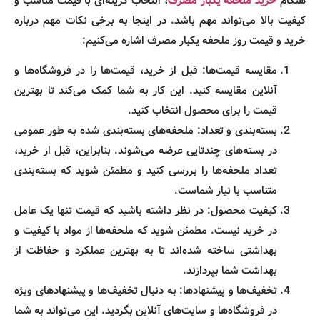
هنگام
خرید ملحفه یکبار مصرف
، انتخاب گزینه‌ای با قیمت مناسب و
کیفیت بالا می‌تواند مهم باشد. در اینجا به برخی نکات مهم درباره
خرید و قیمت روز ملحفه یکبار مصرف اشاره می‌کنیم:
مقایسه قیمت‌ها: قبل از خرید، قیمت‌ها را در فروشگاه‌ها و
آنلاین مقایسه کنید. این کار به شما کمک می‌کند تا بهترین
قیمت را برای محصول انتخاب کنید.
بسته‌بندی و تعداد: ملحفه‌های بسته‌بندی شده به طور عمومی
در بسته‌های چندتایی عرضه می‌شوند. بنابراین، قبل از خرید،
تعداد ملحفه‌ها را بررسی کنید و مطمئن شوید که بسته‌بندی
متناسب با نیاز شماست.
کیفیت محصول: در نظر داشته باشید که قیمت تنها یک عامل
در خرید نیست. مطمئن شوید که ملحفه‌ها از مواد با کیفیت و
بهداشتی ساخته شده‌اند تا به بهترین عملکرد و حفاظت از
بهداشت شما بپردازند.
تخفیف‌ها و پیشنهادها: به دنبال تخفیف‌ها و پیشنهادهای ویژه
در فروشگاه‌ها و سایت‌های آنلاین بگردید. این می‌تواند به شما