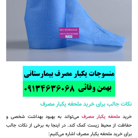
نکات جالب برای خرید ملحفه یکبار مصرف
خرید
ملحفه یکبار مصرف
می‌تواند به بهبود بهداشت شخصی و
حفاظت از محیط زیست کمک کند. در اینجا به برخی از نکات جالب
برای خرید ملحفه یکبار مصرف اشاره می‌کنیم: