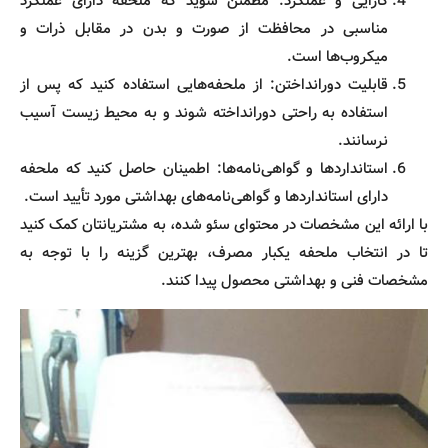
کارایی و عملکرد: مطمئن شوید که ملحفه دارای عملکرد
مناسبی در محافظت از صورت و بدن در مقابل ذرات و
میکروب‌ها است.
قابلیت دورانداختن: از ملحفه‌هایی استفاده کنید که پس از
استفاده به راحتی دورانداخته شوند و به محیط زیست آسیب
نرسانند.
استانداردها و گواهی‌نامه‌ها: اطمینان حاصل کنید که ملحفه
دارای استانداردها و گواهی‌نامه‌های بهداشتی مورد تأیید است.
با ارائه این مشخصات در محتوای سئو شده، به مشتریانتان کمک کنید
تا در انتخاب ملحفه یکبار مصرف، بهترین گزینه را با توجه به
مشخصات فنی و بهداشتی محصول پیدا کنند.