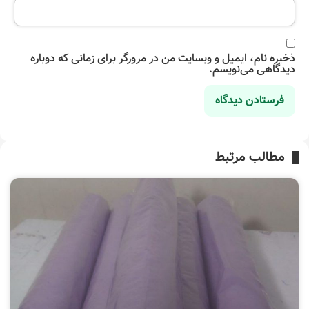
ذخیره نام، ایمیل و وبسایت من در مرورگر برای زمانی که دوباره
دیدگاهی می‌نویسم.
مطالب مرتبط