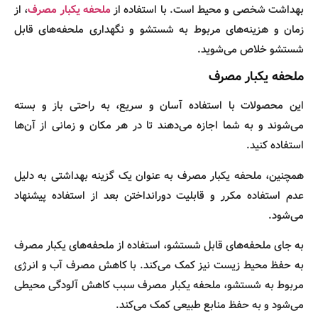
بهداشت شخصی و محیط است. با استفاده از
ملحفه یکبار مصرف
، از
زمان و هزینه‌های مربوط به شستشو و نگهداری ملحفه‌های قابل
شستشو خلاص می‌شوید.
ملحفه یکبار مصرف
این محصولات با استفاده آسان و سریع، به راحتی باز و بسته
می‌شوند و به شما اجازه می‌دهند تا در هر مکان و زمانی از آن‌ها
استفاده کنید.
همچنین، ملحفه یکبار مصرف به عنوان یک گزینه بهداشتی به دلیل
عدم استفاده مکرر و قابلیت دورانداختن بعد از استفاده پیشنهاد
می‌شود.
به جای ملحفه‌های قابل شستشو، استفاده از ملحفه‌های یکبار مصرف
به حفظ محیط زیست نیز کمک می‌کند. با کاهش مصرف آب و انرژی
مربوط به شستشو، ملحفه یکبار مصرف سبب کاهش آلودگی محیطی
می‌شود و به حفظ منابع طبیعی کمک می‌کند.