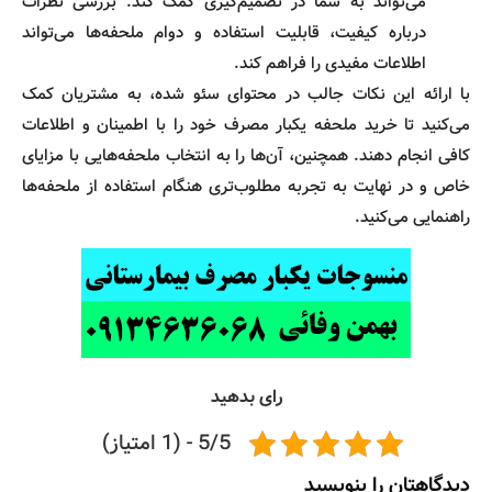
می‌تواند به شما در تصمیم‌گیری کمک کند. بررسی نظرات
درباره کیفیت، قابلیت استفاده و دوام ملحفه‌ها می‌تواند
اطلاعات مفیدی را فراهم کند.
با ارائه این نکات جالب در محتوای سئو شده، به مشتریان کمک
می‌کنید تا خرید ملحفه یکبار مصرف خود را با اطمینان و اطلاعات
کافی انجام دهند. همچنین، آن‌ها را به انتخاب ملحفه‌هایی با مزایای
خاص و در نهایت به تجربه مطلوب‌تری هنگام استفاده از ملحفه‌ها
راهنمایی می‌کنید.
رای بدهید
5/5 - (1 امتیاز)
دیدگاهتان را بنویسید