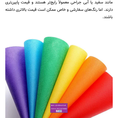
مانند سفید یا آبی جراحی معمولاً رایج‌تر هستند و قیمت پایین‌تری
دارند. اما رنگ‌های سفارشی و خاص ممکن است قیمت بالاتری داشته
باشند.