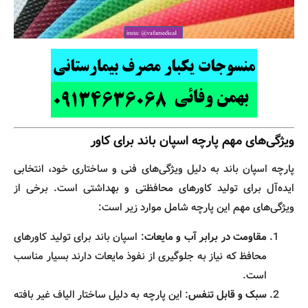
ویژگی‌های مهم پارچه اسپان باند برای کاور
پارچه اسپان باند به دلیل ویژگی‌های فنی و ساختاری خود، انتخابی
ایده‌آل برای تولید کاورهای محافظتی و بهداشتی است. برخی از
ویژگی‌های مهم این پارچه شامل موارد زیر است:
مقاومت در برابر آب و مایعات
: اسپان باند برای تولید کاورهای
محافظ که نیاز به جلوگیری از نفوذ مایعات دارند بسیار مناسب
است.
سبک و قابل تنفس
: این پارچه به دلیل ساختار الیاف غیر بافته