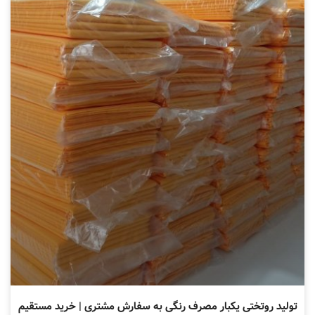
تولید روتختی یکبار مصرف رنگی به سفارش مشتری | خرید مستقیم