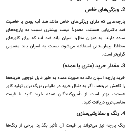
2.
ویژگی‌های خاص
پارچه‌هایی که دارای ویژگی‌های خاص مانند ضد آب بودن یا خاصیت
ضد باکتریایی هستند، معمولاً قیمت بیشتری نسبت به پارچه‌های
ساده دارند. به عنوان مثال، اسپان باند ضد آب که برای کاورهای
محافظ بیمارستانی استفاده می‌شود، نسبت به اسپان باند معمولی
گران‌تر است.
3.
مقدار خرید (متری یا عمده)
خرید پارچه اسپان باند به صورت عمده به طور قابل توجهی هزینه‌ها
را کاهش می‌دهد. اگر به دنبال خرید در مقیاس بزرگ برای تولید کاور
هستید، بهتر است از تأمین‌کنندگان عمده خرید کنید تا قیمت
مناسب‌تری دریافت کنید.
4.
رنگ و سفارشی‌سازی
رنگ پارچه نیز می‌تواند بر قیمت آن تأثیر بگذارد. برخی از رنگ‌ها