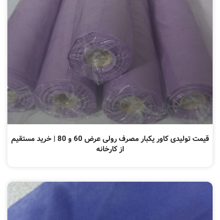
قیمت تولیدی کاور یکبار مصرف رولی عرض 60 و 80 | خرید مستقیم
از کارخانه