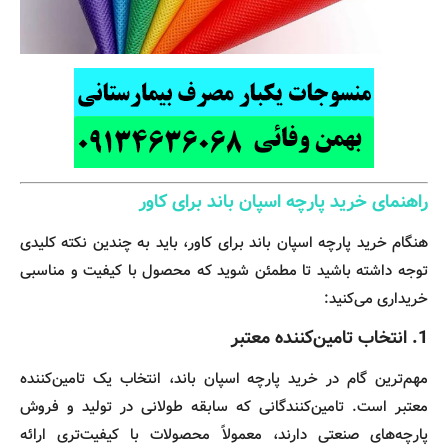
راهنمای خرید پارچه اسپان باند برای کاور
هنگام خرید پارچه اسپان باند برای کاور، باید به چندین نکته کلیدی
توجه داشته باشید تا مطمئن شوید که محصول با کیفیت و مناسبی
خریداری می‌کنید:
1.
انتخاب تامین‌کننده معتبر
مهم‌ترین گام در خرید پارچه اسپان باند، انتخاب یک تامین‌کننده
معتبر است. تامین‌کنندگانی که سابقه طولانی در تولید و فروش
پارچه‌های صنعتی دارند، معمولاً محصولات با کیفیت‌تری ارائه