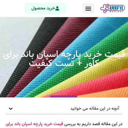
خرید محصول
قیمت خرید پارچه اسپان باند برای
کاور + تست کیفیت
آنچه در این مقاله می خوانید
در این مقاله قصد داریم به بررسی
قیمت خرید
پارچه اسپان باند برای