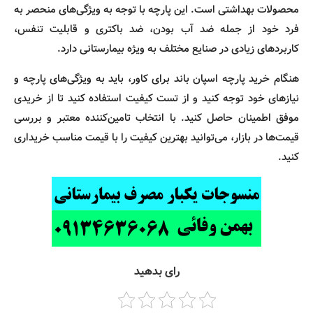
محصولات بهداشتی است. این پارچه با توجه به ویژگی‌های منحصر به
فرد خود از جمله ضد آب بودن، ضد باکتری و قابلیت تنفس،
کاربردهای زیادی در صنایع مختلف به ویژه بیمارستانی دارد.
هنگام خرید پارچه اسپان باند برای کاور، باید به ویژگی‌های پارچه و
نیازهای خود توجه کنید و از تست کیفیت استفاده کنید تا از خریدی
موفق اطمینان حاصل کنید. با انتخاب تامین‌کننده معتبر و بررسی
قیمت‌ها در بازار، می‌توانید بهترین کیفیت را با قیمت مناسب خریداری
کنید.
رای بدهید