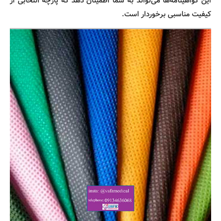
این گواهینامه‌ها می‌تواند به شما اطمینان دهد که پارچه انتخابی از
کیفیت مناسبی برخوردار است.