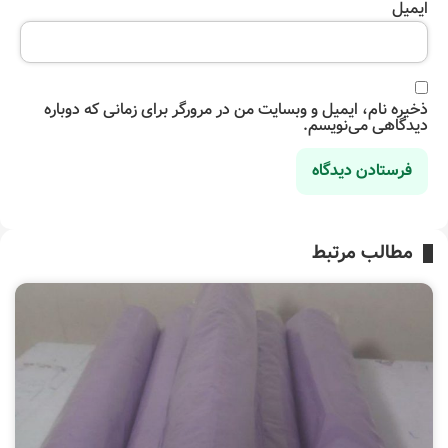
ایمیل
ذخیره نام، ایمیل و وبسایت من در مرورگر برای زمانی که دوباره
دیدگاهی می‌نویسم.
مطالب مرتبط