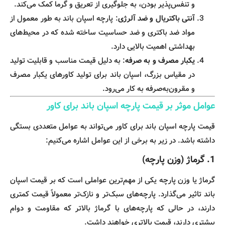
و تنفس‌پذیر بودن، به جلوگیری از تعریق و گرما کمک می‌کند.
آنتی باکتریال و ضد آلرژی
: پارچه اسپان باند به طور معمول از
مواد ضد باکتری و ضد حساسیت ساخته شده که در محیط‌های
بهداشتی اهمیت بالایی دارد.
یکبار مصرف و به صرفه
: به دلیل قیمت مناسب و قابلیت تولید
در مقیاس بزرگ، اسپان باند برای تولید کاورهای یکبار مصرف
و مقرون‌به‌صرفه به کار می‌رود.
عوامل موثر بر قیمت پارچه اسپان باند برای کاور
قیمت پارچه اسپان باند برای کاور می‌تواند به عوامل متعددی بستگی
داشته باشد. در زیر به برخی از این عوامل اشاره می‌کنیم:
1.
گرماژ (وزن پارچه)
گرماژ یا وزن پارچه یکی از مهم‌ترین عواملی است که بر قیمت اسپان
باند تاثیر می‌گذارد. پارچه‌های سبک‌تر و نازک‌تر معمولاً قیمت کمتری
دارند، در حالی که پارچه‌های با گرماژ بالاتر که مقاومت و دوام
بیشتری دارند، قیمت بالاتری خواهند داشت.