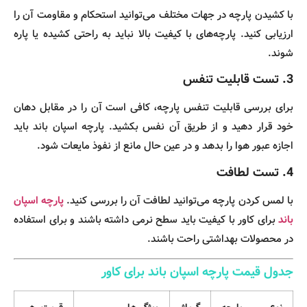
با کشیدن پارچه در جهات مختلف می‌توانید استحکام و مقاومت آن را
ارزیابی کنید. پارچه‌های با کیفیت بالا نباید به راحتی کشیده یا پاره
شوند.
3.
تست قابلیت تنفس
برای بررسی قابلیت تنفس پارچه، کافی است آن را در مقابل دهان
خود قرار دهید و از طریق آن نفس بکشید. پارچه اسپان باند باید
اجازه عبور هوا را بدهد و در عین حال مانع از نفوذ مایعات شود.
4.
تست لطافت
با لمس کردن پارچه می‌توانید لطافت آن را بررسی کنید.
پارچه اسپان
باند
برای کاور با کیفیت باید سطح نرمی داشته باشند و برای استفاده
در محصولات بهداشتی راحت باشند.
جدول قیمت پارچه اسپان باند برای کاور