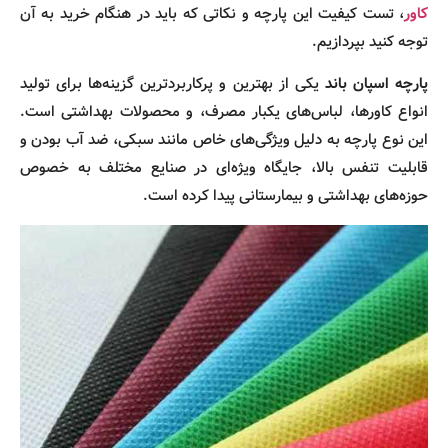
کاور
، تست کیفیت این پارچه و نکاتی که باید در هنگام خرید به آن
توجه کنید بپردازیم.
پارچه اسپان باند
یکی از بهترین و پرکاربردترین گزینه‌ها برای تولید
انواع کاورها، لباس‌های یکبار مصرف، و محصولات بهداشتی است.
این نوع پارچه به دلیل ویژگی‌های خاص مانند سبکی، ضد آب بودن و
قابلیت تنفس بالا، جایگاه ویژه‌ای در صنایع مختلف به خصوص
حوزه‌های بهداشتی و بیمارستانی پیدا کرده است.