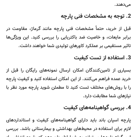
می‌دهند.
2.
توجه به مشخصات فنی پارچه
قبل از خرید، حتماً مشخصات فنی پارچه مانند گرماژ، مقاومت در
برابر مایعات، و خاصیت ضد باکتریایی را بررسی کنید. این ویژگی‌ها
تاثیر مستقیمی بر عملکرد کاورهای تولیدی شما خواهند داشت.
3.
استفاده از تست کیفیت
بسیاری از تامین‌کنندگان امکان ارسال نمونه‌های رایگان را قبل از
خرید عمده فراهم می‌کنند. از این امکان استفاده کنید و کیفیت پارچه
را با روش‌های مختلف تست کنید تا مطمئن شوید پارچه مورد نظر با
نیازهای شما مطابقت دارد.
4.
بررسی گواهینامه‌های کیفیت
پارچه اسپان باند باید دارای گواهینامه‌های کیفیت و استانداردهای
لازم برای استفاده در محیط‌های بهداشتی و بیمارستانی باشد. بررسی