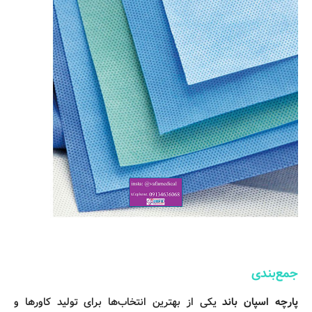
جمع‌بندی
پارچه اسپان باند
یکی از بهترین انتخاب‌ها برای تولید کاورها و