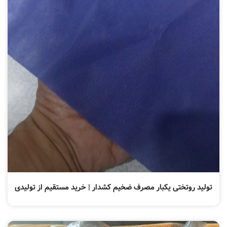
تولید روتختی یکبار مصرف ضخیم کشدار | خرید مستقیم از تولیدی