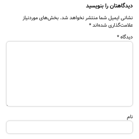
دیدگاهتان را بنویسید
نشانی ایمیل شما منتشر نخواهد شد.
بخش‌های موردنیاز
علامت‌گذاری شده‌اند
*
دیدگاه
*
نام