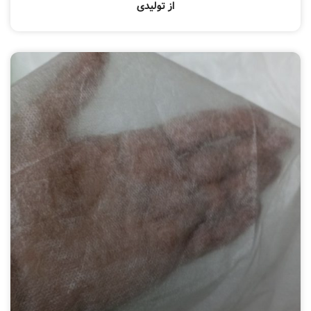
از تولیدی