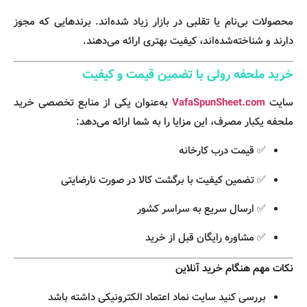
محصولات بی‌نام یا تقلبی در بازار زیاد شده‌اند. برندهایی که مجوز
دارند و شناخته‌شده‌اند، کیفیت بهتری ارائه می‌دهند.
خرید ملحفه رولی با تضمین قیمت و کیفیت
سایت
VafaSpunSheet.com
به‌عنوان یکی از منابع تخصصی خرید
ملحفه یکبار مصرف، این مزایا را به شما ارائه می‌دهد:
✅ قیمت درب کارخانه
✅ تضمین کیفیت با برگشت کالا در صورت نارضایتی
✅ ارسال سریع به سراسر کشور
✅ مشاوره رایگان قبل از خرید
نکات مهم هنگام خرید آنلاین
بررسی کنید سایت نماد اعتماد الکترونیکی داشته باشد