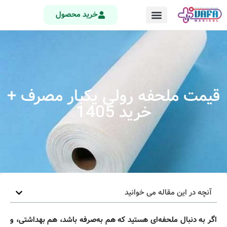
خرید محصول
قیمت ملحفه رولی یکبار مصرف +
خرید 1405
آنچه در این مقاله می خوانید
اگر به دنبال ملحفه‌ای هستید که هم به‌صرفه باشد، هم بهداشتی، و