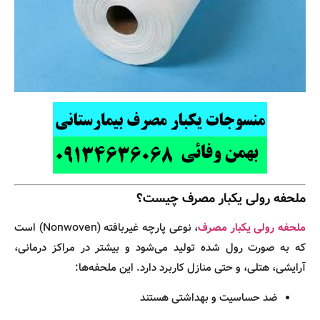
ملحفه رولی یکبار مصرف چیست؟
ملحفه رولی یکبار مصرف
، نوعی پارچه غیربافته (Nonwoven) است
که به صورت رول‌ شده تولید می‌شود و بیشتر در مراکز درمانی،
آرایشی، هتلی، و حتی منازل کاربرد دارد. این ملحفه‌ها:
ضد حساسیت و بهداشتی هستند