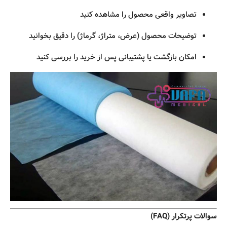
تصاویر واقعی محصول را مشاهده کنید
توضیحات محصول (عرض، متراژ، گرماژ) را دقیق بخوانید
امکان بازگشت یا پشتیبانی پس از خرید را بررسی کنید
سوالات پرتکرار (FAQ)