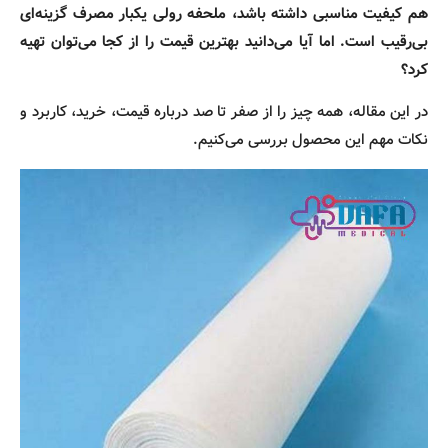
هم کیفیت مناسبی داشته باشد، ملحفه رولی یکبار مصرف گزینه‌ای
بی‌رقیب است. اما آیا می‌دانید بهترین قیمت را از کجا می‌توان تهیه
کرد؟
در این مقاله، همه چیز را از صفر تا صد درباره قیمت، خرید، کاربرد و
نکات مهم این محصول بررسی می‌کنیم.