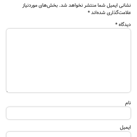
نشانی ایمیل شما منتشر نخواهد شد.
بخش‌های موردنیاز
علامت‌گذاری شده‌اند
*
دیدگاه
*
نام
ایمیل