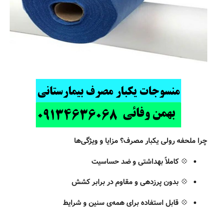
چرا ملحفه رولی یکبار مصرف؟ مزایا و ویژگی‌ها
💠
کاملاً بهداشتی و ضد حساسیت
💠
بدون پرزدهی و مقاوم در برابر کشش
💠
قابل استفاده برای همه‌ی سنین و شرایط