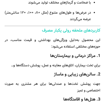
با ضخامت و گرماژهای مختلف تولید می‌شوند
در عرض‌ها و طول‌های متنوع (مثل ۸۰، ۱۰۰، ۱۲۰ سانتی‌متر)
عرضه می‌گردند
کاربردهای ملحفه رولی یکبار مصرف
این محصول به‌دلیل ویژگی‌های بهداشتی و قیمت مناسب، در
حوزه‌های مختلفی استفاده می‌شود:
1. مراکز درمانی و بیمارستان‌ها
برای تخت بیماران، اتاق‌های معاینه و عمل، پوشش دستگاه‌ها و…
2. سالن‌های زیبایی و ماساژ
جهت پوشش تخت‌ها و صندلی‌ها برای هر مشتری به صورت
اختصاصی و تمیز
3. هتل‌ها و اقامتگاه‌ها