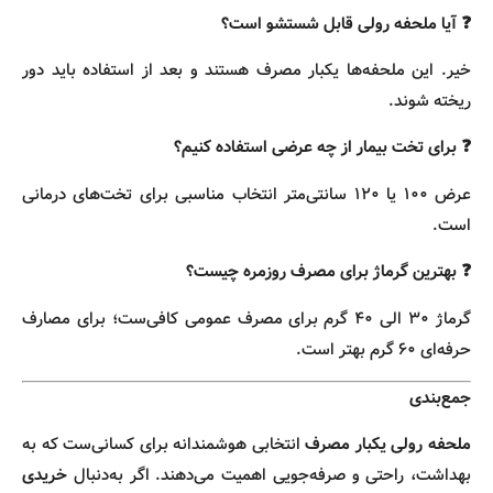
❓ آیا ملحفه رولی قابل شستشو است؟
خیر. این ملحفه‌ها یکبار مصرف هستند و بعد از استفاده باید دور
ریخته شوند.
❓ برای تخت‌ بیمار از چه عرضی استفاده کنیم؟
عرض ۱۰۰ یا ۱۲۰ سانتی‌متر انتخاب مناسبی برای تخت‌های درمانی
است.
❓ بهترین گرماژ برای مصرف روزمره چیست؟
گرماژ ۳۰ الی ۴۰ گرم برای مصرف عمومی کافی‌ست؛ برای مصارف
حرفه‌ای ۶۰ گرم بهتر است.
جمع‌بندی
ملحفه رولی یکبار مصرف
انتخابی هوشمندانه برای کسانی‌ست که به
بهداشت، راحتی و صرفه‌جویی اهمیت می‌دهند. اگر به‌دنبال
خریدی