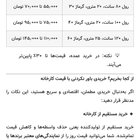
رول ۸۰ سانت، ۲۰ متری، گرماژ ۳۰
۵۵٫۰۰۰ تا ۷۰٫۰۰۰ تومان
رول ۱۰۰ سانت، ۲۰ متری، گرماژ ۴۰
۷۵٫۰۰۰ تا ۹۵٫۰۰۰ تومان
رول ۱۲۰ سانت، ۲۵ متری، گرماژ ۶۰
۱۱۰٫۰۰۰ تا ۱۴۵٫۰۰۰ تومان
💡 نکته: در خرید عمده، قیمت‌ها تا ۳۰٪ پایین‌تر
می‌آیند.
از کجا بخریم؟ خریدی باور نکردنی با قیمت کارخانه
اگر به‌دنبال خریدی مطمئن، اقتصادی و سریع هستید، این نکات را
مدنظر قرار دهید:
🔹 خرید مستقیم از کارخانه
خرید مستقیم از تولیدکننده یعنی حذف واسطه‌ها و کاهش قیمت
تمام‌شده. شما می‌توانید قیمت روز را از
نمایندگی‌های معتبر برندها یا