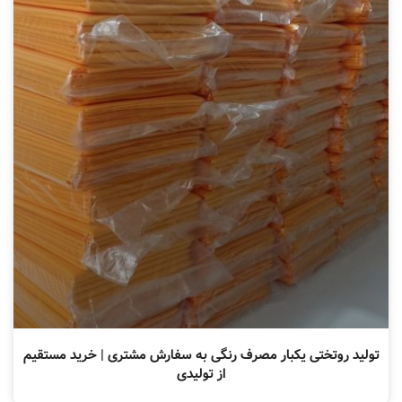
تولید روتختی یکبار مصرف رنگی به سفارش مشتری | خرید مستقیم
از تولیدی