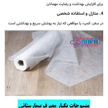
برای افزایش بهداشت و رضایت مهمانان
4. منازل و استفاده شخصی
در سفر، کمپ، یا مواقعی که نیاز به پوشش سریع و بهداشتی است