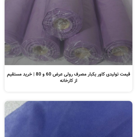
قیمت تولیدی کاور یکبار مصرف رولی عرض 60 و 80 | خرید مستقیم
از کارخانه