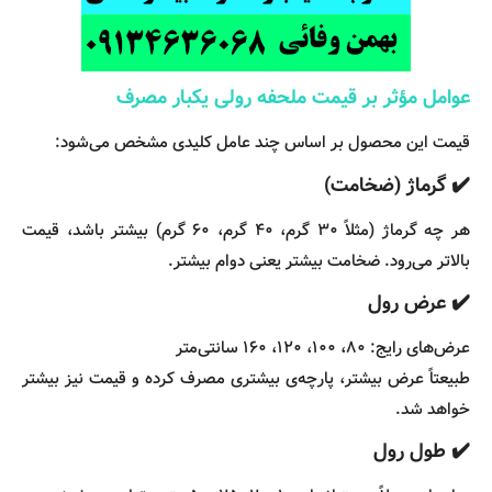
عوامل مؤثر بر قیمت ملحفه رولی یکبار مصرف
قیمت این محصول بر اساس چند عامل کلیدی مشخص می‌شود:
✔️ گرماژ (ضخامت)
هر چه گرماژ (مثلاً ۳۰ گرم، ۴۰ گرم، ۶۰ گرم) بیشتر باشد، قیمت
بالاتر می‌رود. ضخامت بیشتر یعنی دوام بیشتر.
✔️ عرض رول
عرض‌های رایج: ۸۰، ۱۰۰، ۱۲۰، ۱۶۰ سانتی‌متر
طبیعتاً عرض بیشتر، پارچه‌ی بیشتری مصرف کرده و قیمت نیز بیشتر
خواهد شد.
✔️ طول رول