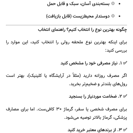
💠
بسته‌بندی آسان، سبک و قابل حمل
💠
دوستدار محیط‌زیست (قابل بازیافت)
چگونه بهترین نوع را انتخاب کنیم؟ راهنمای انتخاب
برای اینکه بهترین نوع ملحفه رولی را انتخاب کنید، این موارد را
بررسی کنید:
✅ ۱. نیاز مصرفی خود را مشخص کنید
اگر مصرف روزانه دارید (مثلاً در آرایشگاه یا کلینیک)، بهتر است
رول‌های بلندتر و ضخیم‌تر بخرید.
✅ ۲. ضخامت موردنیاز را بسنجید
برای مصرف شخصی یا سفر، گرماژ ۳۰ کافی‌ست. اما برای مصارف
پزشکی، گرماژ بالاتر توصیه می‌شود.
✅ ۳. از برندهای معتبر خرید کنید