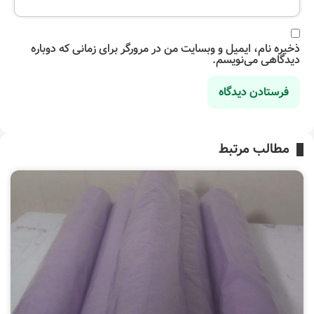
ذخیره نام، ایمیل و وبسایت من در مرورگر برای زمانی که دوباره
دیدگاهی می‌نویسم.
مطالب مرتبط