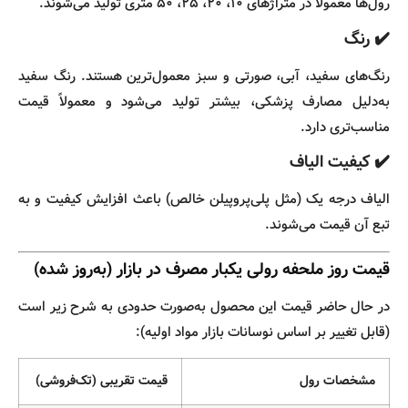
رول‌ها معمولاً در متراژهای ۱۰، ۲۰، ۲۵، ۵۰ متری تولید می‌شوند.
✔️ رنگ
رنگ‌های سفید، آبی، صورتی و سبز معمول‌ترین هستند. رنگ سفید
به‌دلیل مصارف پزشکی، بیشتر تولید می‌شود و معمولاً قیمت
مناسب‌تری دارد.
✔️ کیفیت الیاف
الیاف درجه یک (مثل پلی‌پروپیلن خالص) باعث افزایش کیفیت و به
تبع آن قیمت می‌شوند.
قیمت روز ملحفه رولی یکبار مصرف در بازار (به‌روز شده)
در حال حاضر قیمت این محصول به‌صورت حدودی به شرح زیر است
(قابل تغییر بر اساس نوسانات بازار مواد اولیه):
مشخصات رول
قیمت تقریبی (تک‌فروشی)