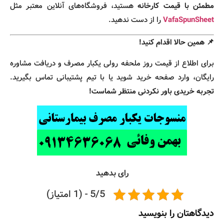
مطمئن با قیمت کارخانه
هستید، فروشگاه‌های آنلاین معتبر مثل
VafaSpunSheet
را از دست ندهید.
📌 همین حالا اقدام کنید!
برای اطلاع از قیمت روز ملحفه رولی یکبار مصرف و دریافت مشاوره
رایگان، وارد صفحه خرید شوید یا با تیم پشتیبانی تماس بگیرید.
تجربه خریدی باور نکردنی منتظر شماست!
رای بدهید
5/5 - (1 امتیاز)
دیدگاهتان را بنویسید