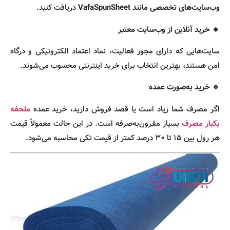
وب‌سایت‌های تخصصی مانند VafaSpunSheet
دریافت کنید.
🔹 خرید آنلاین از وب‌سایت معتبر
سایت‌هایی که دارای مجوز فعالیت، نماد اعتماد الکترونیکی و درگاه
امن هستند، بهترین انتخاب برای خرید اینترنتی محسوب می‌شوند.
🔹 خرید به‌صورت عمده
اگر مصرف شما زیاد است یا قصد فروش دارید، خرید عمده
ملحفه
یکبار مصرف
بسیار مقرون‌به‌صرفه است. در این حالت معمولاً قیمت
هر رول بین ۱۵ تا ۳۰ درصد کمتر از قیمت تکی محاسبه می‌شود.